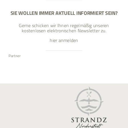
SIE WOLLEN IMMER AKTUELL INFORMIERT SEIN?
Gerne schicken wir Ihnen regelmäßig unseren
kostenlosen elektronischen Newsletter zu.
hier anmelden
Partner