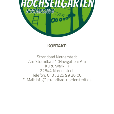
KONTAKT:
Strandbad Norderstedt
Am Strandbad 1 (Navigation: Am
Kulturwerk 1)
22844 Norderstedt
Telefon:
040 . 325 99 30 00
E-Mail:
info@strandbad-norderstedt.de