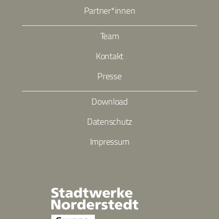
Partner*innen
Team
Kontakt
Presse
Download
Datenschutz
Impressum