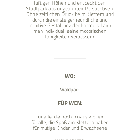
luftigen Höhen und entdeckt den
Stadtpark aus ungeahnten Perspektiven.
Ohne zeitlichen Druck beim Klettern und
durch die einsteigerfreundliche und
intuitive Gestaltung der Parcours kann
man individuell seine motorischen
Fähigkeiten verbessern.
WO:
Waldpark
FÜR WEN:
für alle, die hoch hinaus wollen
für alle, die Spaß am Klettern haben
für mutige Kinder und Erwachsene