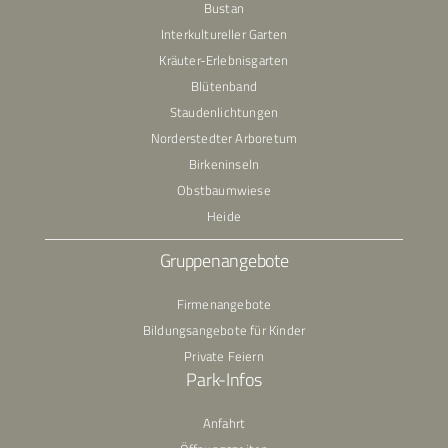
Bustan
Interkultureller Garten
Kräuter-Erlebnisgarten
Blütenband
Staudenlichtungen
Norderstedter Arboretum
Birkeninseln
Obstbaumwiese
Heide
Gruppenangebote
Firmenangebote
Bildungsangebote für Kinder
Private Feiern
Park-Infos
Anfahrt