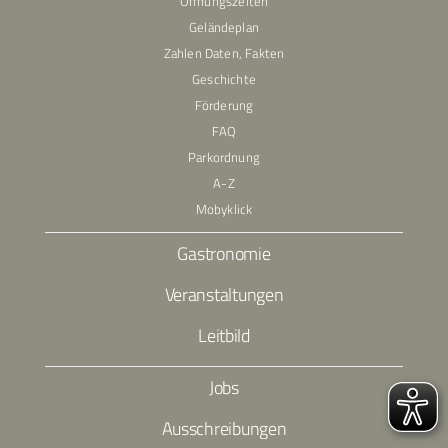
Öffnungszeiten
Geländeplan
Zahlen Daten, Fakten
Geschichte
Förderung
FAQ
Parkordnung
A-Z
Mobyklick
Gastronomie
Veranstaltungen
Leitbild
Jobs
Ausschreibungen