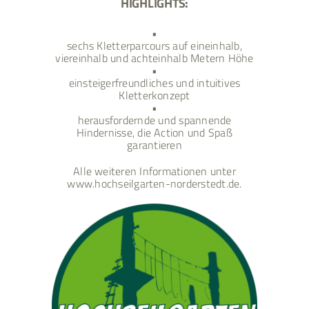
HIGHLIGHTS:
•
sechs Kletterparcours auf eineinhalb,
viereinhalb und achteinhalb Metern Höhe
•
einsteigerfreundliches und intuitives
Kletterkonzept
•
herausfordernde und spannende
Hindernisse, die Action und Spaß
garantieren
Alle weiteren Informationen unter
www.hochseilgarten-norderstedt.de
.