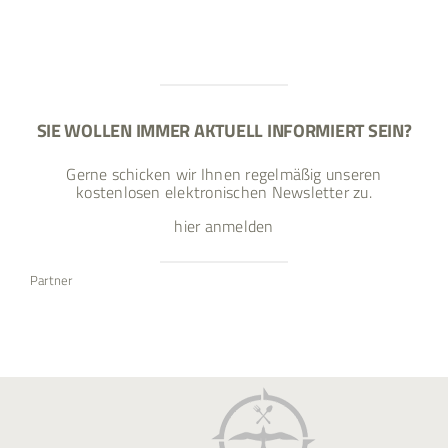
SIE WOLLEN IMMER AKTUELL INFORMIERT SEIN?
Gerne schicken wir Ihnen regelmäßig unseren
kostenlosen elektronischen Newsletter zu.
hier anmelden
Partner