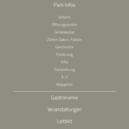
Park-Infos
Anfahrt
Öffnungszeiten
Geländeplan
Zahlen Daten, Fakten
Geschichte
Förderung
FAQ
Parkordnung
A-Z
Mobyklick
Gastronomie
Veranstaltungen
Leitbild