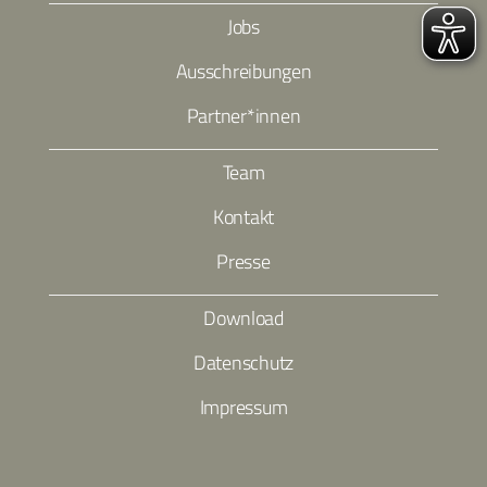
Jobs
Ausschreibungen
Partner*innen
Team
Kontakt
Presse
Download
Datenschutz
Impressum