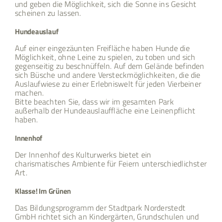
und geben die Möglichkeit, sich die Sonne ins Gesicht
scheinen zu lassen.
Hundeauslauf
Auf einer eingezäunten Freifläche haben Hunde die
Möglichkeit, ohne Leine zu spielen, zu toben und sich
gegenseitig zu beschnüffeln. Auf dem Gelände befinden
sich Büsche und andere Versteckmöglichkeiten, die die
Auslaufwiese zu einer Erlebniswelt für jeden Vierbeiner
machen.
Bitte beachten Sie, dass wir im gesamten Park
außerhalb der Hundeauslauffläche eine Leinenpflicht
haben.
Innenhof
Der Innenhof des Kulturwerks bietet ein
charismatisches Ambiente für Feiern unterschiedlichster
Art.
Klasse! Im Grünen
Das Bildungsprogramm der Stadtpark Norderstedt
GmbH richtet sich an Kindergärten, Grundschulen und