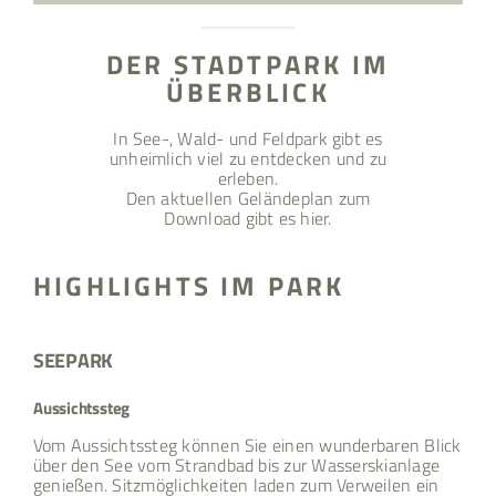
DER STADTPARK IM
ÜBERBLICK
In See-, Wald- und Feldpark gibt es
unheimlich viel zu entdecken und zu
erleben.
Den aktuellen Geländeplan zum
Download gibt es hier.
HIGHLIGHTS IM PARK
SEEPARK
Aussichtssteg
Vom Aussichtssteg können Sie einen wunderbaren Blick
über den See vom Strandbad bis zur Wasserskianlage
genießen. Sitzmöglichkeiten laden zum Verweilen ein