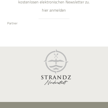
kostenlosen elektronischen Newsletter zu.
hier anmelden
Partner