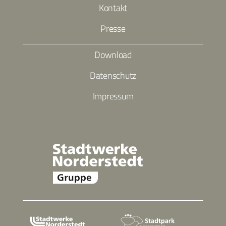
Kontakt
Presse
Download
Datenschutz
Impressum