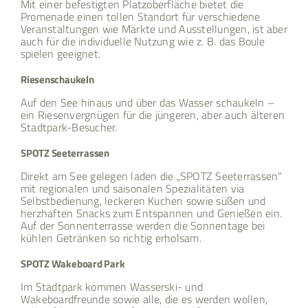
Mit einer befestigten Platzoberfläche bietet die
Promenade einen tollen Standort für verschiedene
Veranstaltungen wie Märkte und Ausstellungen, ist aber
auch für die individuelle Nutzung wie z. B. das Boule
spielen geeignet.
Riesenschaukeln
Auf den See hinaus und über das Wasser schaukeln –
ein Riesenvergnügen für die jüngeren, aber auch älteren
Stadtpark-Besucher.
SPOTZ Seeterrassen
Direkt am See gelegen laden die „SPOTZ Seeterrassen“
mit regionalen und saisonalen Spezialitäten via
Selbstbedienung, leckeren Kuchen sowie süßen und
herzhaften Snacks zum Entspannen und Genießen ein.
Auf der Sonnenterrasse werden die Sonnentage bei
kühlen Getränken so richtig erholsam.
SPOTZ Wakeboard Park
Im Stadtpark kommen Wasserski- und
Wakeboardfreunde sowie alle, die es werden wollen,