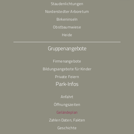
Staudenlichtungen
Norderstedter Arboretum
Birkeninseln
Obstbaumwiese
Heide
Gruppenangebote
Firmenangebote
Bildungsangebote für Kinder
Private Feiern
Park-Infos
Anfahrt
Öffnungszeiten
Geländeplan
Zahlen Daten, Fakten
Geschichte