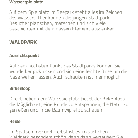
Wasserspielplatz
Auf dem Spielplatz im Seepark steht alles im Zeichen
des Wassers. Hier können die jungen Stadtpark-
Besucher planschen, matschen und sich viele
Geschichten mit dem nassen Element ausdenken.
WALDPARK
Aussichtspunkt
Auf dem höchsten Punkt des Stadtparks können Sie
wunderbar picknicken und sich eine leichte Brise um die
Nase wehen lassen. Auch schaukeln ist hier möglich.
Birkenloop
Direkt neben dem Waldspielplatz bietet der Birkenloop
die Möglichkeit, eine Runde zu entspannen, die Natur zu
genießen und in die Baumwipfel zu schauen.
Heide
Im Spätsommer und Herbst ist es im südlichen
Waldpark besonders schön, denn dann verzaubert Sie