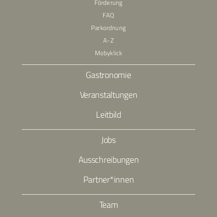
Förderung
FAQ
Parkordnung
A-Z
Mobyklick
Gastronomie
Veranstaltungen
Leitbild
Jobs
Ausschreibungen
Partner*innen
Team