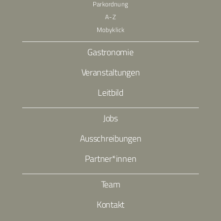
Parkordnung
A-Z
Mobyklick
Gastronomie
Veranstaltungen
Leitbild
Jobs
Ausschreibungen
Partner*innen
Team
Kontakt