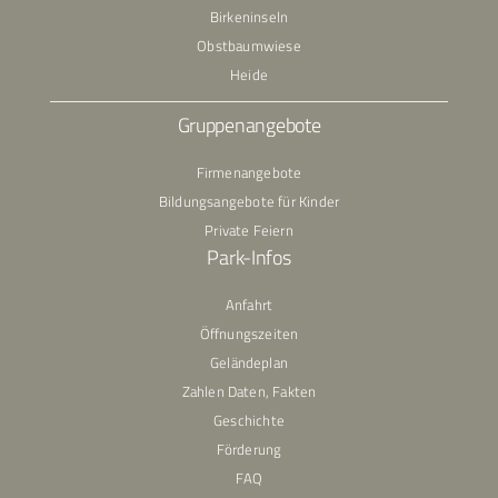
Birkeninseln
Obstbaumwiese
Heide
Gruppenangebote
Firmenangebote
Bildungsangebote für Kinder
Private Feiern
Park-Infos
Anfahrt
Öffnungszeiten
Geländeplan
Zahlen Daten, Fakten
Geschichte
Förderung
FAQ