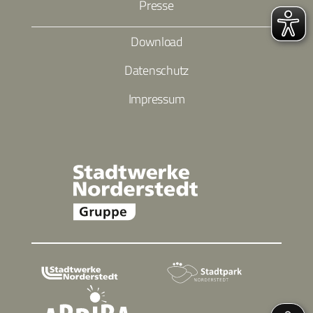
Presse
Download
Datenschutz
Impressum