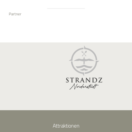
Partner
Attraktionen