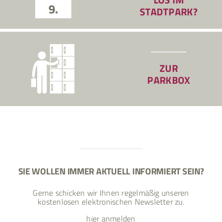
9.
STADTPARK?
ZUR
PARKBOX
SIE WOLLEN IMMER AKTUELL INFORMIERT SEIN?
Gerne schicken wir Ihnen regelmäßig unseren
kostenlosen elektronischen Newsletter zu.
hier anmelden