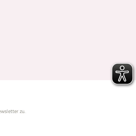
wsletter zu.