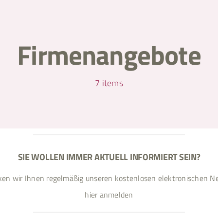
Firmenangebote
7 items
SIE WOLLEN IMMER AKTUELL INFORMIERT SEIN?
ken wir Ihnen regelmäßig unseren kostenlosen elektronischen Ne
hier anmelden