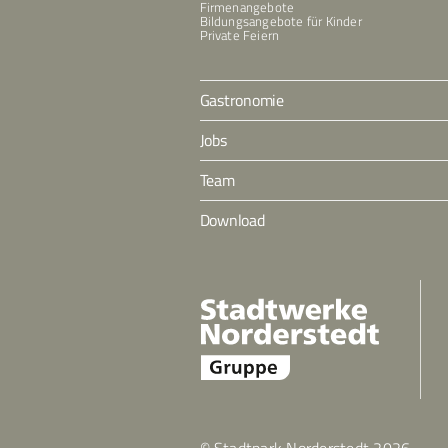
Firmenangebote
Bildungsangebote für Kinder
Private Feiern
Gastronomie
Jobs
Team
Download
© Stadtpark Norderstedt
2026