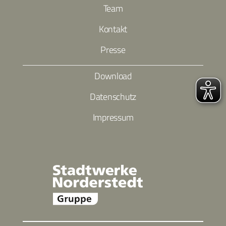
Team
Kontakt
Presse
Download
Datenschutz
Impressum