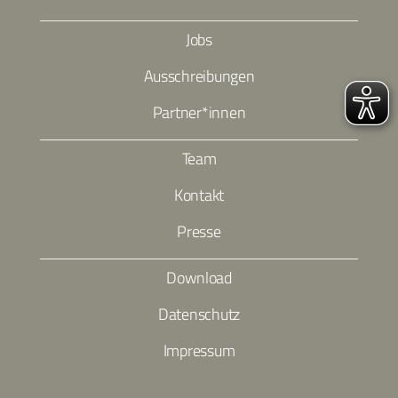
Jobs
Ausschreibungen
Partner*innen
Team
Kontakt
Presse
Download
Datenschutz
Impressum