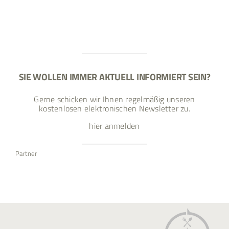
SIE WOLLEN IMMER AKTUELL INFORMIERT SEIN?
Gerne schicken wir Ihnen regelmäßig unseren
kostenlosen elektronischen Newsletter zu.
hier anmelden
Partner